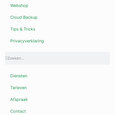
Webshop
Cloud Backup
Tips & Tricks
Privacyverklaring
Diensten
Tarieven
Afspraak
Contact