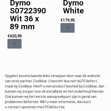
Dymo
Dymo
S0722390
White
Wit 36 ​​x
€
179,95
89 mm
€
420,95
Opgelet, bovenstaande links verwijzen door naar de website
van onze partner, Coolblue. U bestelt dus niet bij PCdefect,
maar bij Coolblue. Heeft u een product besteld bij Coolblue, dan
kunnen wij zorgen voor de installatie en het onderhoud hiervan.
Ook kunnen wij het eerste aanspreekpunt zijn in geval van
problemen/defecten. Wilt u meer informatie, dan kunt
u contact opnemen met PCdefect.be.