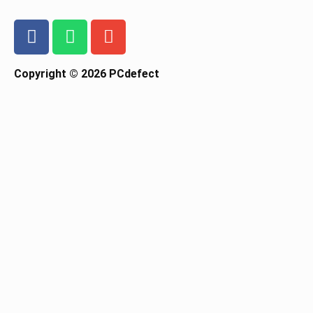
Copyright © 2026 PCdefect