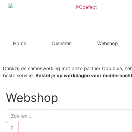
Home
Diensten
Webshop
Dankzij de samenwerking met onze partner Coolblue, heb 
beste service.
Bestel je op werkdagen voor middernacht
Webshop