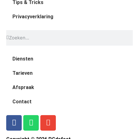
Tips & Tricks
Privacyverklaring
Diensten
Tarieven
Afspraak
Contact