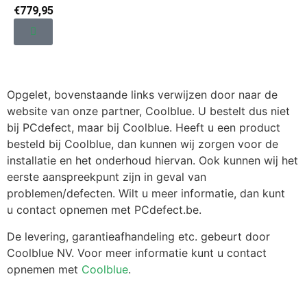
€
779,95
Opgelet, bovenstaande links verwijzen door naar de
website van onze partner, Coolblue. U bestelt dus niet
bij PCdefect, maar bij Coolblue. Heeft u een product
besteld bij Coolblue, dan kunnen wij zorgen voor de
installatie en het onderhoud hiervan. Ook kunnen wij het
eerste aanspreekpunt zijn in geval van
problemen/defecten. Wilt u meer informatie, dan kunt
u contact opnemen met PCdefect.be.
De levering, garantieafhandeling etc. gebeurt door
Coolblue NV. Voor meer informatie kunt u contact
opnemen met
Coolblue
.