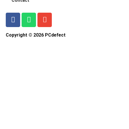
Contact
Copyright © 2026 PCdefect