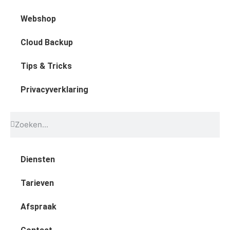
Webshop
Cloud Backup
Tips & Tricks
Privacyverklaring
Diensten
Tarieven
Afspraak