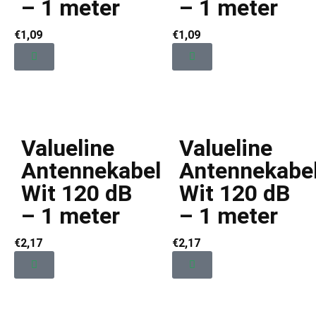
– 1 meter
– 1 meter
€
1,09
€
1,09
Valueline
Valueline
Antennekabel
Antennekabe
Wit 120 dB
Wit 120 dB
– 1 meter
– 1 meter
€
2,17
€
2,17