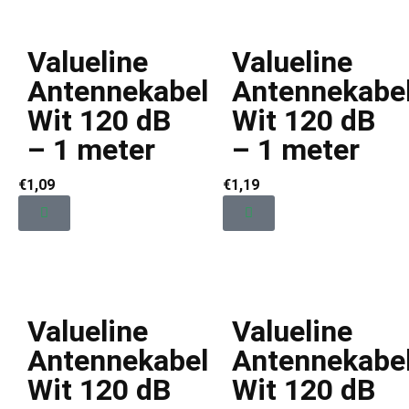
Valueline
Valueline
Antennekabel
Antennekabe
Wit 120 dB
Wit 120 dB
– 1 meter
– 1 meter
€
1,09
€
1,19
Valueline
Valueline
Antennekabel
Antennekabe
Wit 120 dB
Wit 120 dB