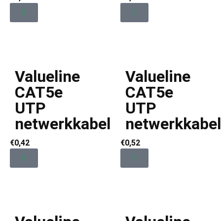
Valueline
Valueline
CAT5e
CAT5e
UTP
UTP
netwerkkabel
netwerkkabel
€
0,42
€
0,52