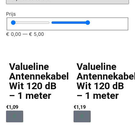
Prijs
€
0,00
—
€
5,00
Valueline
Valueline
Antennekabel
Antennekabe
Wit 120 dB
Wit 120 dB
– 1 meter
– 1 meter
€
1,09
€
1,19