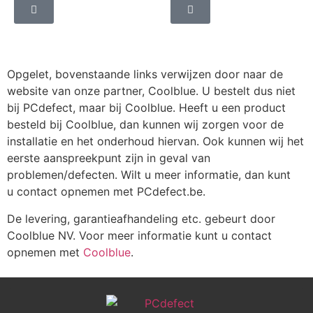
Opgelet, bovenstaande links verwijzen door naar de
website van onze partner, Coolblue. U bestelt dus niet
bij PCdefect, maar bij Coolblue. Heeft u een product
besteld bij Coolblue, dan kunnen wij zorgen voor de
installatie en het onderhoud hiervan. Ook kunnen wij het
eerste aanspreekpunt zijn in geval van
problemen/defecten. Wilt u meer informatie, dan kunt
u contact opnemen met PCdefect.be.
De levering, garantieafhandeling etc. gebeurt door
Coolblue NV. Voor meer informatie kunt u contact
opnemen met
Coolblue
.