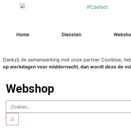
Home
Diensten
Websho
Dankzij de samenwerking met onze partner Coolblue, heb 
op werkdagen voor middernacht, dan wordt deze de vo
Webshop