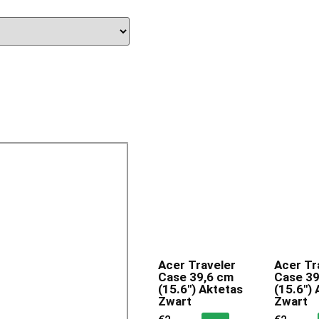
Acer Traveler
Acer Tr
Case 39,6 cm
Case 39
(15.6″) Aktetas
(15.6″) 
Zwart
Zwart