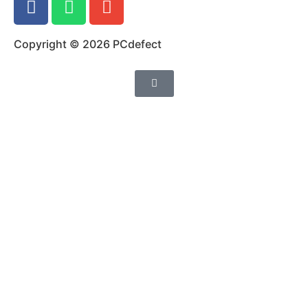
Copyright © 2026 PCdefect