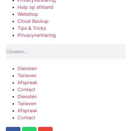
Hulp op afstand
Webshop
Cloud Backup
Tips & Tricks
Privacyverklaring
Diensten
Tarieven
Afspraak
Contact
Diensten
Tarieven
Afspraak
Contact