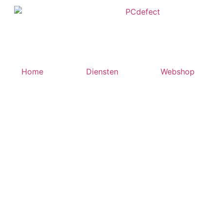
Home
Diensten
Webshop