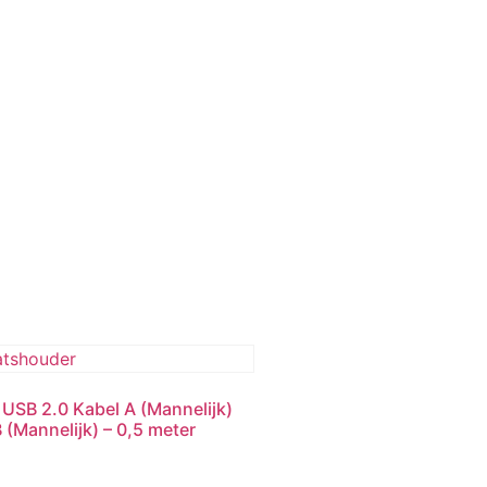
 USB 2.0 Kabel A (Mannelijk)
 (Mannelijk) – 0,5 meter