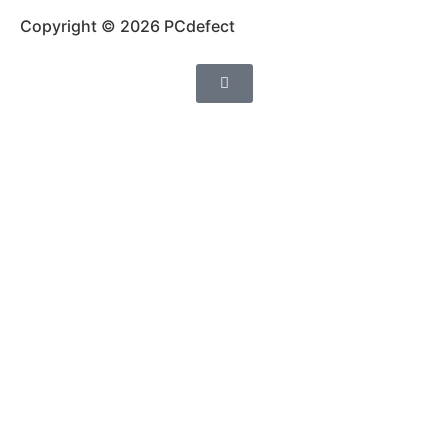
Copyright © 2026 PCdefect