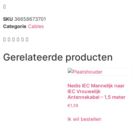
SKU
36658673701
Categorie
Cables
Gerelateerde producten
Nedis IEC Mannelijk naar
IEC Vrouwelijk
Antennekabel – 1,5 meter
€
1,39
Ik wil bestellen