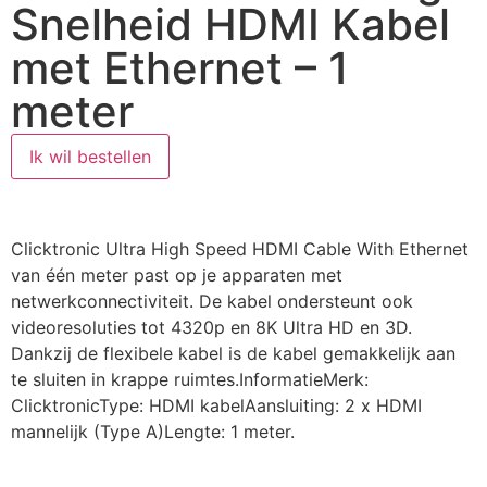
Snelheid HDMI Kabel
met Ethernet – 1
meter
Ik wil bestellen
Clicktronic Ultra High Speed HDMI Cable With Ethernet
van één meter past op je apparaten met
netwerkconnectiviteit. De kabel ondersteunt ook
videoresoluties tot 4320p en 8K Ultra HD en 3D.
Dankzij de flexibele kabel is de kabel gemakkelijk aan
te sluiten in krappe ruimtes.InformatieMerk:
ClicktronicType: HDMI kabelAansluiting: 2 x HDMI
mannelijk (Type A)Lengte: 1 meter.