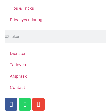
Tips & Tricks
Privacyverklaring
Diensten
Tarieven
Afspraak
Contact