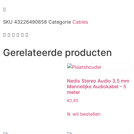
SKU
43226490658
Categorie
Cables
Gerelateerde producten
Nedis Stereo Audio 3,5 mm
Mannelijke Audiokabel – 5
meter
€
2,65
Ik wil bestellen