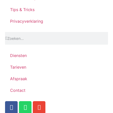
Tips & Tricks
Privacyverklaring
Diensten
Tarieven
Afspraak
Contact