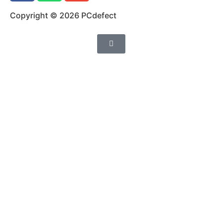
Copyright © 2026 PCdefect