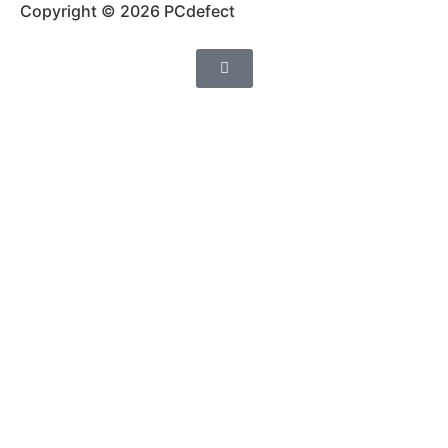
Copyright © 2026 PCdefect