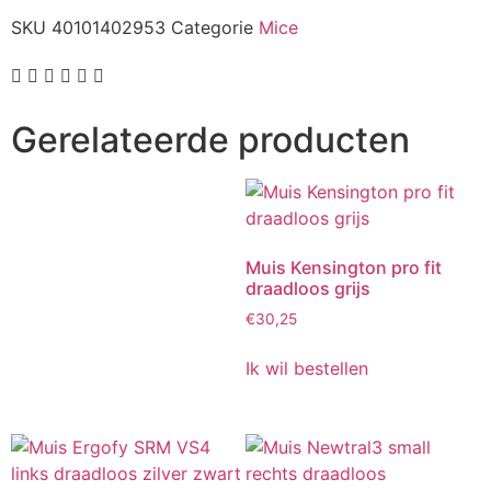
SKU
40101402953
Categorie
Mice
Gerelateerde producten
Muis Kensington pro fit
draadloos grijs
€
30,25
Ik wil bestellen