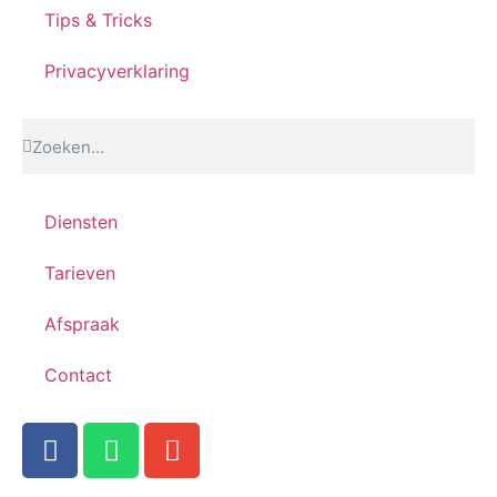
Tips & Tricks
Privacyverklaring
Diensten
Tarieven
Afspraak
Contact