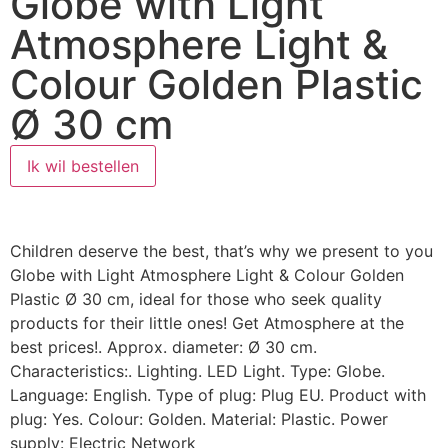
Globe with Light
Atmosphere Light &
Colour Golden Plastic
Ø 30 cm
Ik wil bestellen
Children deserve the best, that’s why we present to you
Globe with Light Atmosphere Light & Colour Golden
Plastic Ø 30 cm, ideal for those who seek quality
products for their little ones! Get Atmosphere at the
best prices!. Approx. diameter: Ø 30 cm.
Characteristics:. Lighting. LED Light. Type: Globe.
Language: English. Type of plug: Plug EU. Product with
plug: Yes. Colour: Golden. Material: Plastic. Power
supply: Electric Network