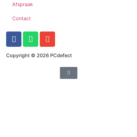
Afspraak
Contact
Copyright © 2026 PCdefect