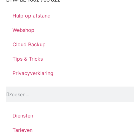
Hulp op afstand
Webshop
Cloud Backup
Tips & Tricks
Privacyverklaring
Diensten
Tarieven