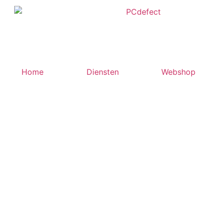
Home
Diensten
Webshop