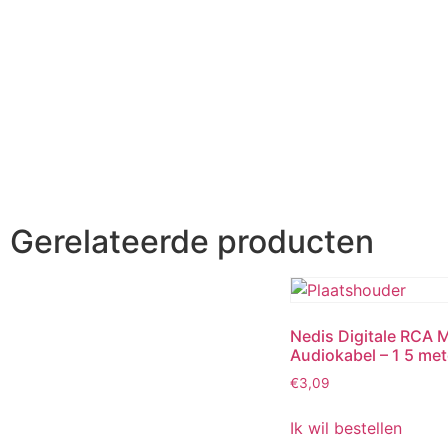
Gerelateerde producten
Nedis Digitale RCA M
Audiokabel – 1 5 met
€
3,09
Ik wil bestellen