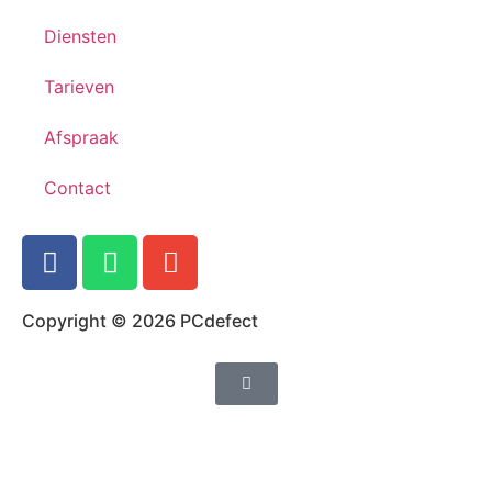
Diensten
Tarieven
Afspraak
Contact
Copyright © 2026 PCdefect