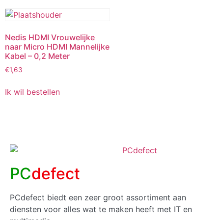
Nedis HDMI Vrouwelijke
naar Micro HDMI Mannelijke
Kabel – 0,2 Meter
€
1,63
Ik wil bestellen
PC
defect
PCdefect biedt een zeer groot assortiment aan
diensten voor alles wat te maken heeft met IT en