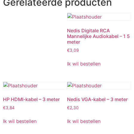
Gerelateerde producten
Nedis Digitale RCA
Mannelijke Audiokabel – 1 5
meter
€
3,09
Ik wil bestellen
HP HDMI-kabel – 3 meter
Nedis VGA-kabel – 3 meter
€
3,84
€
2,30
Ik wil bestellen
Ik wil bestellen