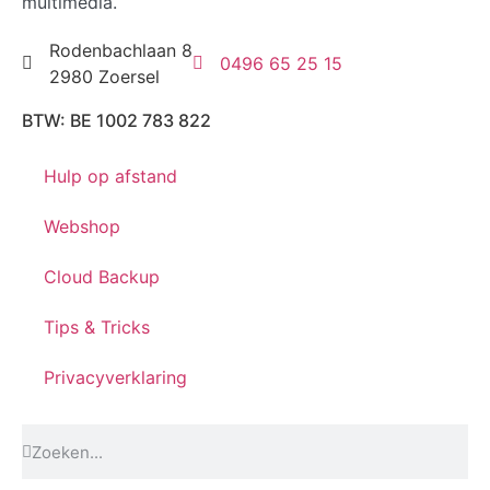
multimedia.
Rodenbachlaan 8
0496 65 25 15
2980 Zoersel
BTW: BE 1002 783 822
Hulp op afstand
Webshop
Cloud Backup
Tips & Tricks
Privacyverklaring