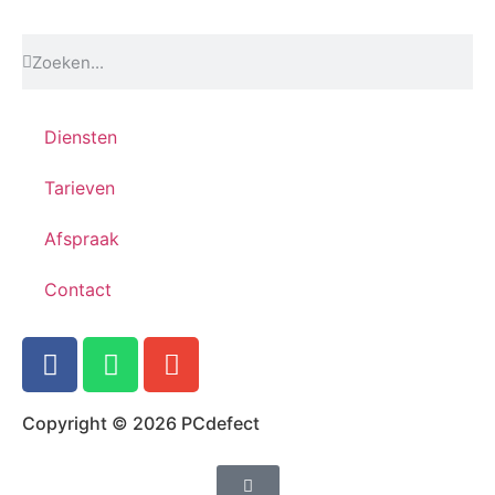
Diensten
Tarieven
Afspraak
Contact
Copyright © 2026 PCdefect