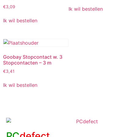
€
3,09
Ik wil bestellen
Ik wil bestellen
Goobay Stopcontact w. 3
Stopcontacten – 3 m
€
3,41
Ik wil bestellen
PC
defect