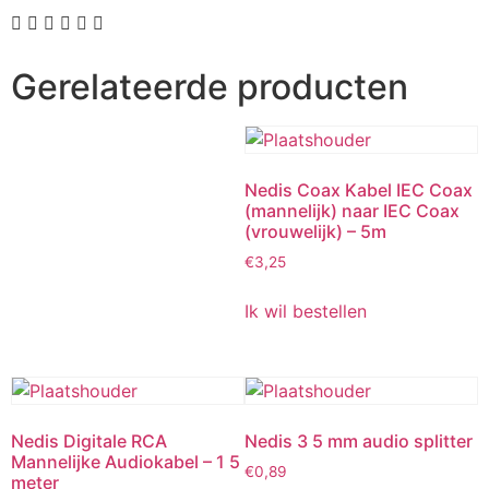
Gerelateerde producten
Nedis Coax Kabel IEC Coax
(mannelijk) naar IEC Coax
(vrouwelijk) – 5m
€
3,25
Ik wil bestellen
Nedis Digitale RCA
Nedis 3 5 mm audio splitter
Mannelijke Audiokabel – 1 5
€
0,89
meter