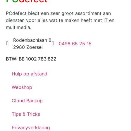
PCdefect biedt een zeer groot assortiment aan
diensten voor alles wat te maken heeft met IT en
multimedia.
Rodenbachlaan 8
0496 65 25 15
2980 Zoersel
BTW: BE 1002 783 822
Hulp op afstand
Webshop
Cloud Backup
Tips & Tricks
Privacyverklaring