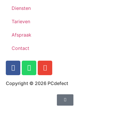
Diensten
Tarieven
Afspraak
Contact
Copyright © 2026 PCdefect