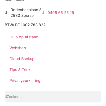
Rodenbachlaan 8
0496 65 25 15
2980 Zoersel
BTW: BE 1002 783 822
Hulp op afstand
Webshop
Cloud Backup
Tips & Tricks
Privacyverklaring