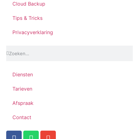
Cloud Backup
Tips & Tricks
Privacyverklaring
Diensten
Tarieven
Afspraak
Contact