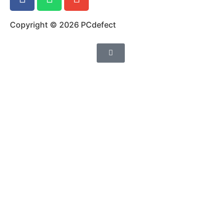
Copyright © 2026 PCdefect