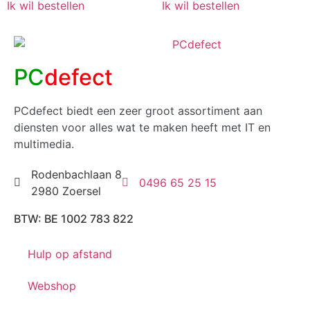
Ik wil bestellen
Ik wil bestellen
PC
defect
PCdefect biedt een zeer groot assortiment aan
diensten voor alles wat te maken heeft met IT en
multimedia.
Rodenbachlaan 8
0496 65 25 15
2980 Zoersel
BTW: BE 1002 783 822
Hulp op afstand
Webshop