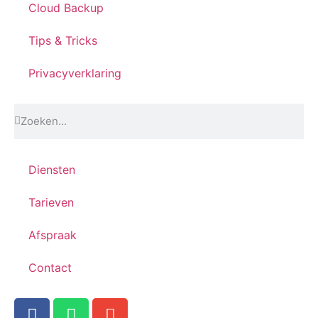
Cloud Backup
Tips & Tricks
Privacyverklaring
Diensten
Tarieven
Afspraak
Contact