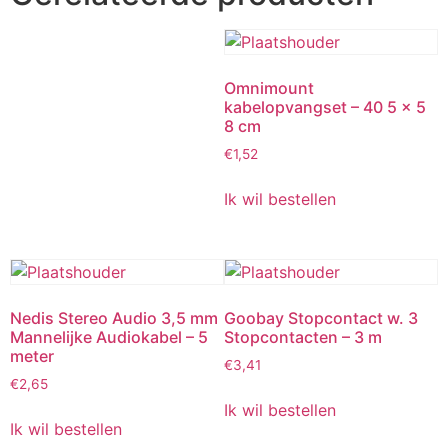
Omnimount
kabelopvangset – 40 5 x 5
8 cm
€
1,52
Ik wil bestellen
Nedis Stereo Audio 3,5 mm
Goobay Stopcontact w. 3
Mannelijke Audiokabel – 5
Stopcontacten – 3 m
meter
€
3,41
€
2,65
Ik wil bestellen
Ik wil bestellen