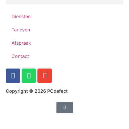
Diensten
Tarieven
Afspraak
Contact
Copyright © 2026 PCdefect