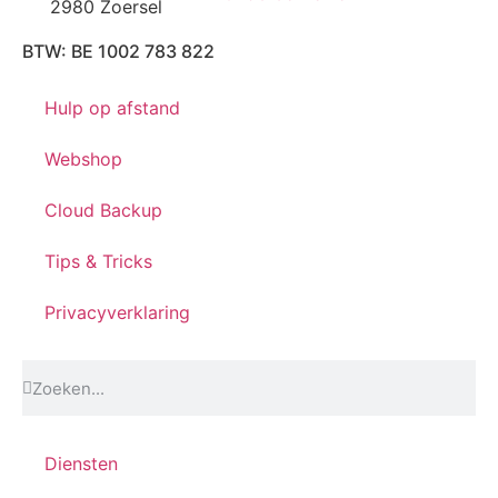
2980 Zoersel
BTW: BE 1002 783 822
Hulp op afstand
Webshop
Cloud Backup
Tips & Tricks
Privacyverklaring
Diensten