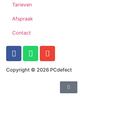
Tarieven
Afspraak
Contact
Copyright © 2026 PCdefect