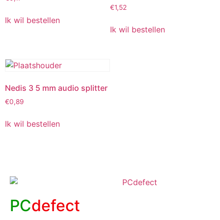
€
1,52
Ik wil bestellen
Ik wil bestellen
Nedis 3 5 mm audio splitter
€
0,89
Ik wil bestellen
PC
defect