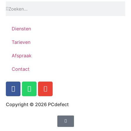
Diensten
Tarieven
Afspraak
Contact
Copyright © 2026 PCdefect