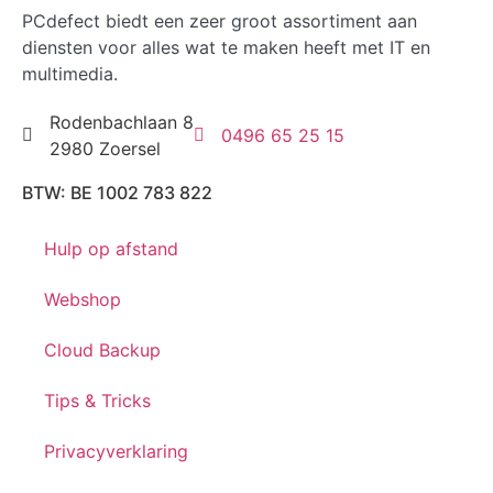
PCdefect biedt een zeer groot assortiment aan
diensten voor alles wat te maken heeft met IT en
multimedia.
Rodenbachlaan 8
0496 65 25 15
2980 Zoersel
BTW: BE 1002 783 822
Hulp op afstand
Webshop
Cloud Backup
Tips & Tricks
Privacyverklaring