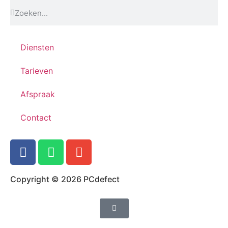
Diensten
Tarieven
Afspraak
Contact
Copyright © 2026 PCdefect