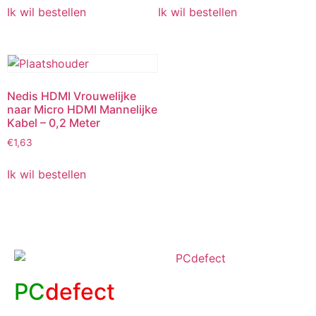
Ik wil bestellen
Ik wil bestellen
Nedis HDMI Vrouwelijke
naar Micro HDMI Mannelijke
Kabel – 0,2 Meter
€
1,63
Ik wil bestellen
PC
defect