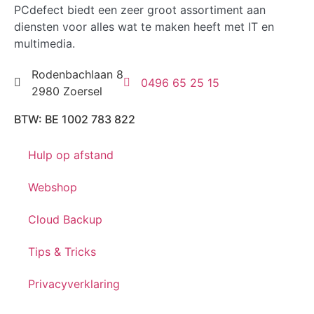
PCdefect biedt een zeer groot assortiment aan
diensten voor alles wat te maken heeft met IT en
multimedia.
Rodenbachlaan 8
0496 65 25 15
2980 Zoersel
BTW: BE 1002 783 822
Hulp op afstand
Webshop
Cloud Backup
Tips & Tricks
Privacyverklaring