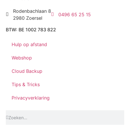
Rodenbachlaan 8
0496 65 25 15
2980 Zoersel
BTW: BE 1002 783 822
Hulp op afstand
Webshop
Cloud Backup
Tips & Tricks
Privacyverklaring