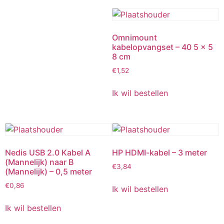
Omnimount
kabelopvangset – 40 5 x 5
8 cm
€
1,52
Ik wil bestellen
Nedis USB 2.0 Kabel A
HP HDMI-kabel – 3 meter
(Mannelijk) naar B
€
3,84
(Mannelijk) – 0,5 meter
€
0,86
Ik wil bestellen
Ik wil bestellen