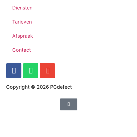
Diensten
Tarieven
Afspraak
Contact
Copyright © 2026 PCdefect