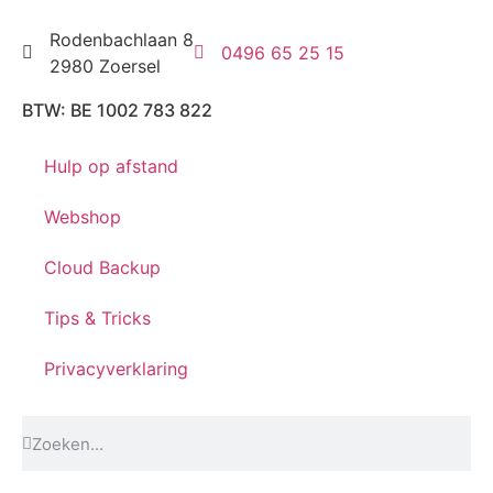
Rodenbachlaan 8
0496 65 25 15
2980 Zoersel
BTW: BE 1002 783 822
Hulp op afstand
Webshop
Cloud Backup
Tips & Tricks
Privacyverklaring