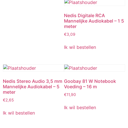
Nedis Digitale RCA
Mannelijke Audiokabel – 1 5
meter
€
3,09
Ik wil bestellen
Nedis Stereo Audio 3,5 mm
Goobay 81 W Notebook
Mannelijke Audiokabel – 5
Voeding – 16 m
meter
€
11,90
€
2,65
Ik wil bestellen
Ik wil bestellen