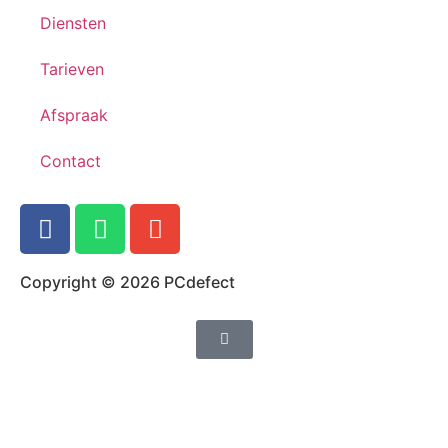
Diensten
Tarieven
Afspraak
Contact
Copyright © 2026 PCdefect