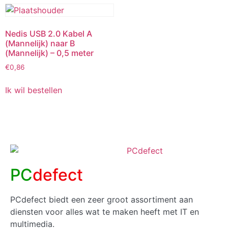
Nedis USB 2.0 Kabel A
(Mannelijk) naar B
(Mannelijk) – 0,5 meter
€
0,86
Ik wil bestellen
PC
defect
PCdefect biedt een zeer groot assortiment aan
diensten voor alles wat te maken heeft met IT en
multimedia.