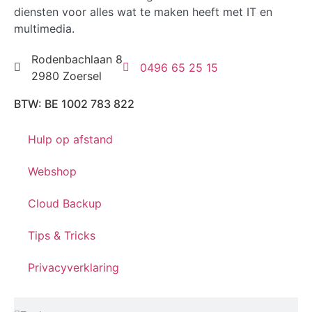
diensten voor alles wat te maken heeft met IT en
multimedia.
Rodenbachlaan 8
0496 65 25 15
2980 Zoersel
BTW: BE 1002 783 822
Hulp op afstand
Webshop
Cloud Backup
Tips & Tricks
Privacyverklaring