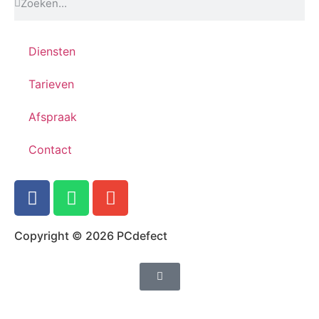
Diensten
Tarieven
Afspraak
Contact
Copyright © 2026 PCdefect