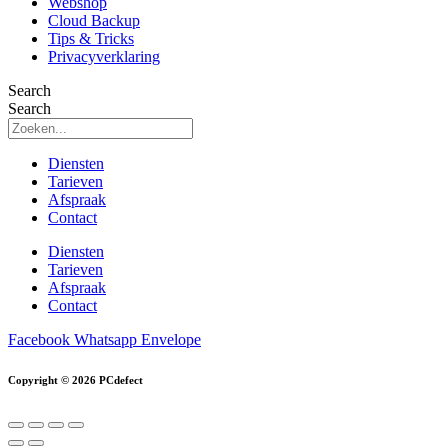
Webshop
Cloud Backup
Tips & Tricks
Privacyverklaring
Search
Search
Diensten
Tarieven
Afspraak
Contact
Diensten
Tarieven
Afspraak
Contact
Facebook
Whatsapp
Envelope
Copyright © 2026 PCdefect