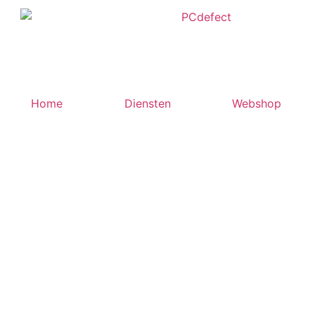
Home
Diensten
Webshop