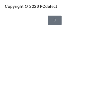
Copyright © 2026 PCdefect