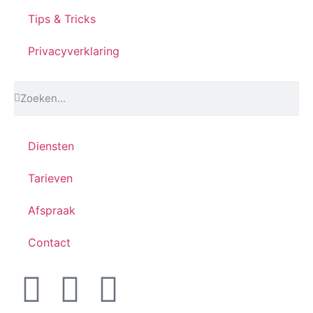
Tips & Tricks
Privacyverklaring
Diensten
Tarieven
Afspraak
Contact