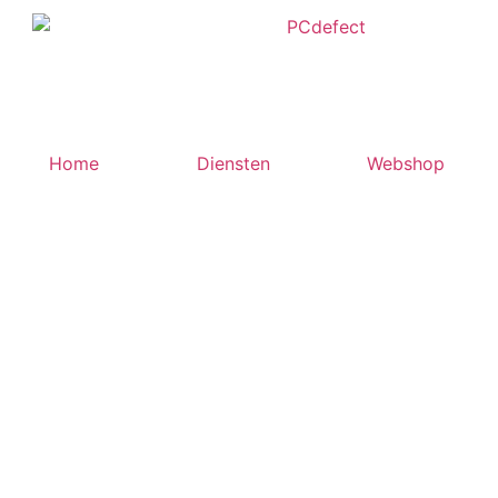
Home
Diensten
Webshop