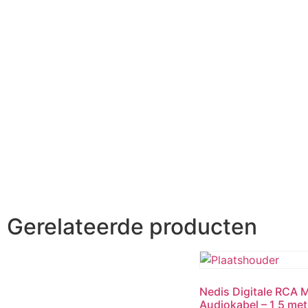
Gerelateerde producten
Nedis Digitale RCA M
Audiokabel – 1 5 met