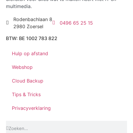
multimedia.
Rodenbachlaan 8
0496 65 25 15
2980 Zoersel
BTW: BE 1002 783 822
Hulp op afstand
Webshop
Cloud Backup
Tips & Tricks
Privacyverklaring