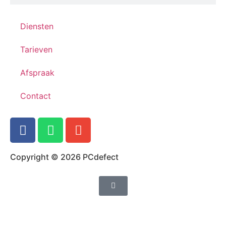
Diensten
Tarieven
Afspraak
Contact
Copyright © 2026 PCdefect