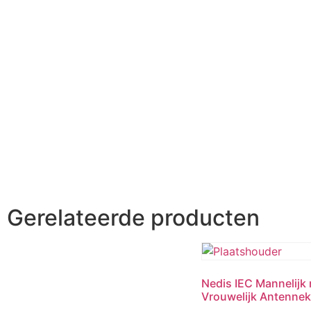
Gerelateerde producten
Nedis IEC Mannelijk 
Vrouwelijk Antenneka