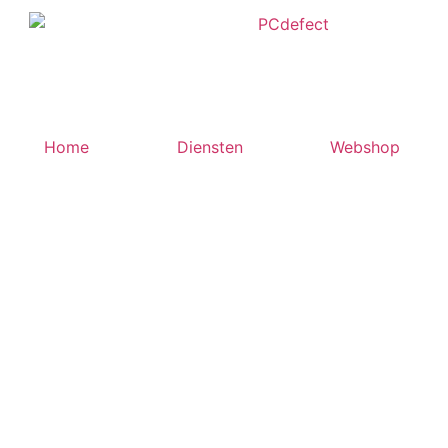
Home
Diensten
Webshop