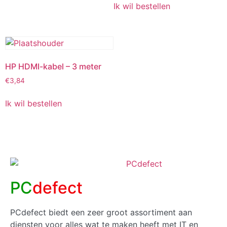
Ik wil bestellen
HP HDMI-kabel – 3 meter
€
3,84
Ik wil bestellen
PC
defect
PCdefect biedt een zeer groot assortiment aan
diensten voor alles wat te maken heeft met IT en