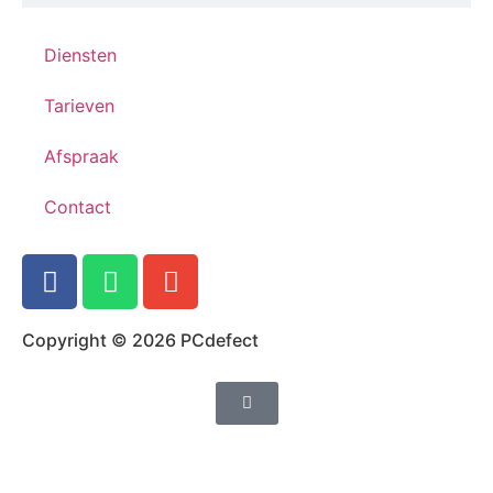
Diensten
Tarieven
Afspraak
Contact
Copyright © 2026 PCdefect