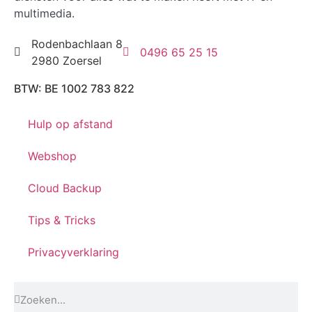
multimedia.
Rodenbachlaan 8
0496 65 25 15
2980 Zoersel
BTW: BE 1002 783 822
Hulp op afstand
Webshop
Cloud Backup
Tips & Tricks
Privacyverklaring