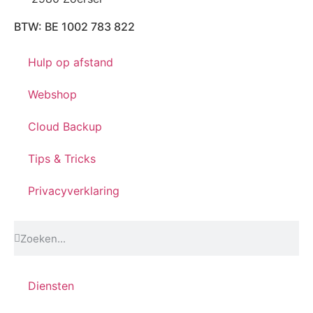
BTW: BE 1002 783 822
Hulp op afstand
Webshop
Cloud Backup
Tips & Tricks
Privacyverklaring
Diensten