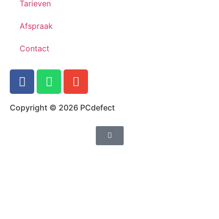
Tarieven
Afspraak
Contact
Copyright © 2026 PCdefect