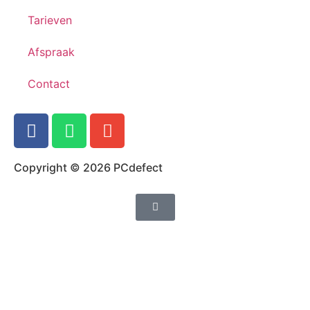
Tarieven
Afspraak
Contact
Copyright © 2026 PCdefect