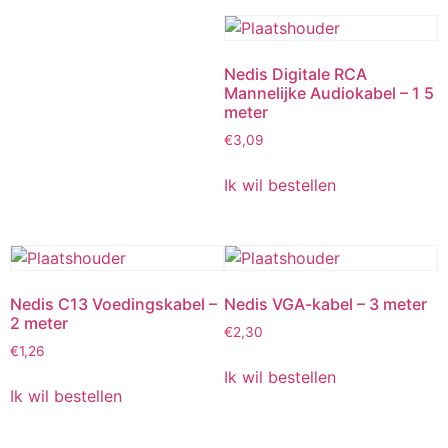
Nedis Digitale RCA
Mannelijke Audiokabel – 1 5
meter
€
3,09
Ik wil bestellen
Nedis C13 Voedingskabel –
Nedis VGA-kabel – 3 meter
2 meter
€
2,30
€
1,26
Ik wil bestellen
Ik wil bestellen