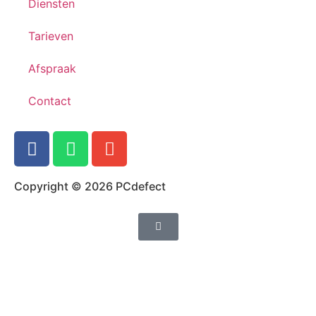
Diensten
Tarieven
Afspraak
Contact
Copyright © 2026 PCdefect