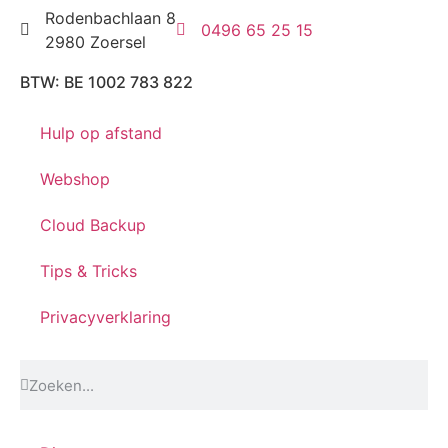
Rodenbachlaan 8
0496 65 25 15
2980 Zoersel
BTW: BE 1002 783 822
Hulp op afstand
Webshop
Cloud Backup
Tips & Tricks
Privacyverklaring