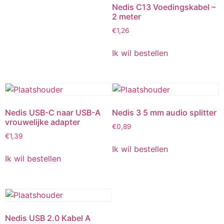
Nedis C13 Voedingskabel –
2 meter
€
1,26
Ik wil bestellen
Nedis USB-C naar USB-A
Nedis 3 5 mm audio splitter
vrouwelijke adapter
€
0,89
€
1,39
Ik wil bestellen
Ik wil bestellen
Nedis USB 2.0 Kabel A