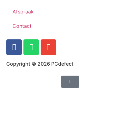
Afspraak
Contact
Copyright © 2026 PCdefect