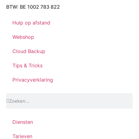
BTW: BE 1002 783 822
Hulp op afstand
Webshop
Cloud Backup
Tips & Tricks
Privacyverklaring
Diensten
Tarieven