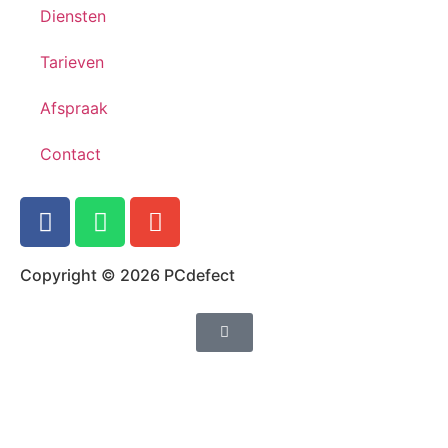
Diensten
Tarieven
Afspraak
Contact
Copyright © 2026 PCdefect