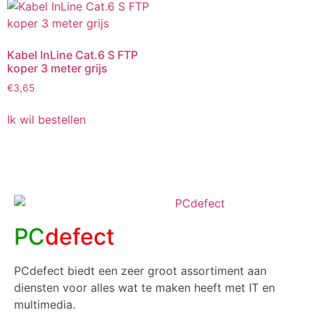
Kabel InLine Cat.6 S FTP
koper 3 meter grijs
€
3,65
Ik wil bestellen
PC
defect
PCdefect biedt een zeer groot assortiment aan
diensten voor alles wat te maken heeft met IT en
multimedia.