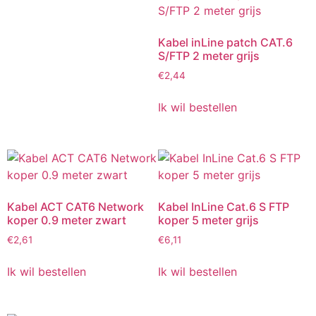
Kabel inLine patch CAT.6
S/FTP 2 meter grijs
€
2,44
Ik wil bestellen
Kabel ACT CAT6 Network
Kabel InLine Cat.6 S FTP
koper 0.9 meter zwart
koper 5 meter grijs
€
2,61
€
6,11
Ik wil bestellen
Ik wil bestellen