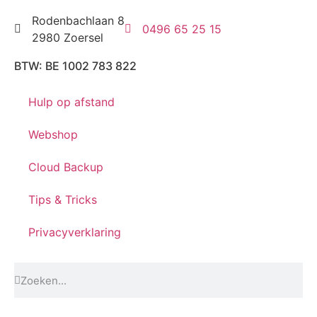
Rodenbachlaan 8
0496 65 25 15
2980 Zoersel
BTW: BE 1002 783 822
Hulp op afstand
Webshop
Cloud Backup
Tips & Tricks
Privacyverklaring