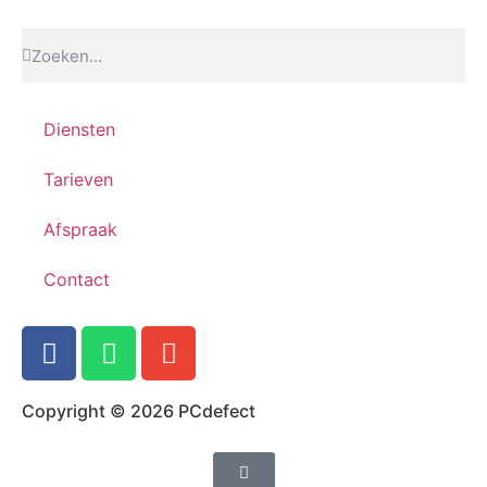
Diensten
Tarieven
Afspraak
Contact
Copyright © 2026 PCdefect