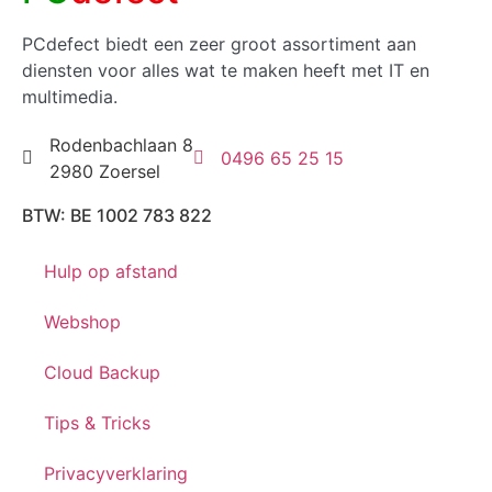
PCdefect biedt een zeer groot assortiment aan
diensten voor alles wat te maken heeft met IT en
multimedia.
Rodenbachlaan 8
0496 65 25 15
2980 Zoersel
BTW: BE 1002 783 822
Hulp op afstand
Webshop
Cloud Backup
Tips & Tricks
Privacyverklaring