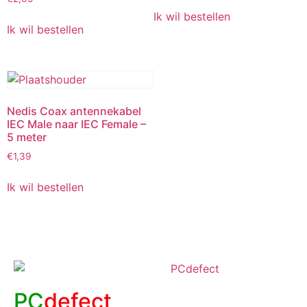
Ik wil bestellen
Ik wil bestellen
Nedis Coax antennekabel
IEC Male naar IEC Female –
5 meter
€
1,39
Ik wil bestellen
PC
defect