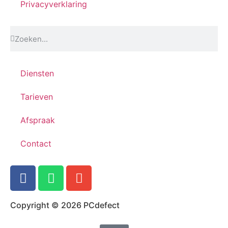
Privacyverklaring
Diensten
Tarieven
Afspraak
Contact
Copyright © 2026 PCdefect