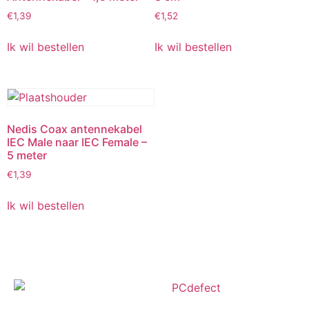
€
1,39
€
1,52
Ik wil bestellen
Ik wil bestellen
Nedis Coax antennekabel
IEC Male naar IEC Female –
5 meter
€
1,39
Ik wil bestellen