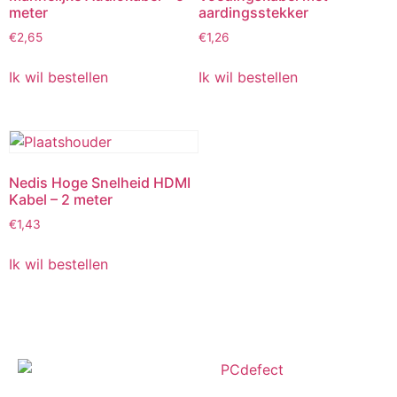
meter
aardingsstekker
€
2,65
€
1,26
Ik wil bestellen
Ik wil bestellen
Nedis Hoge Snelheid HDMI
Kabel – 2 meter
€
1,43
Ik wil bestellen