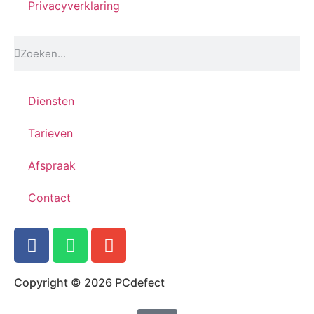
Privacyverklaring
Diensten
Tarieven
Afspraak
Contact
Copyright © 2026 PCdefect