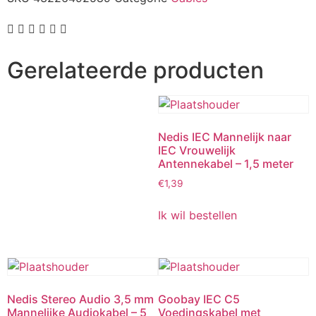
Gerelateerde producten
Nedis IEC Mannelijk naar
IEC Vrouwelijk
Antennekabel – 1,5 meter
€
1,39
Ik wil bestellen
Nedis Stereo Audio 3,5 mm
Goobay IEC C5
Mannelijke Audiokabel – 5
Voedingskabel met