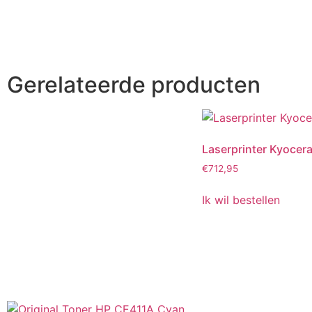
Gerelateerde producten
Laserprinter Kyoce
€
712,95
Ik wil bestellen