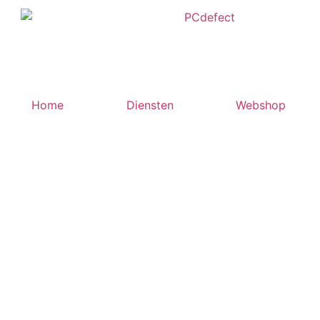
Home
Diensten
Webshop