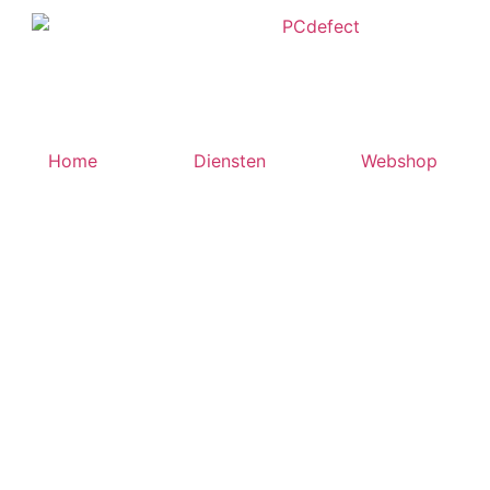
Home
Diensten
Webshop