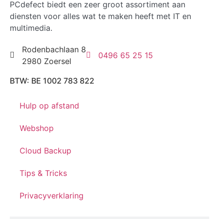
PCdefect biedt een zeer groot assortiment aan
diensten voor alles wat te maken heeft met IT en
multimedia.
Rodenbachlaan 8
0496 65 25 15
2980 Zoersel
BTW: BE 1002 783 822
Hulp op afstand
Webshop
Cloud Backup
Tips & Tricks
Privacyverklaring