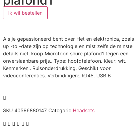
plafond1
Ik wil bestellen
Als je gepassioneerd bent over Het en elektronica, zoals
up -to -date zijn op technologie en mist zelfs de minste
details niet, koop Microfoon shure plafond1 tegen een
onverslaanbare prijs.. Type: hoofdtelefoon. Kleur: wit.
Kenmerken:. Ruisonderdrukking. Geschikt voor
videoconferenties. Verbindingen:. RJ45. USB B
SKU
40596880147
Categorie
Headsets