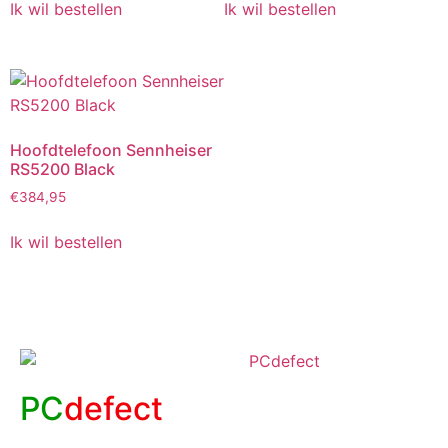
Ik wil bestellen
Ik wil bestellen
Hoofdtelefoon Sennheiser
RS5200 Black
€
384,95
Ik wil bestellen
PC
defect