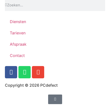
Diensten
Tarieven
Afspraak
Contact
Copyright © 2026 PCdefect