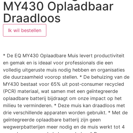
MY430 Oplaadbaar
Draadloos
Ik wil bestellen
* De EQ MY430 Oplaadbare Muis levert productiviteit
en gemak en is ideaal voor professionals die een
volledig uitgeruste muis nodig hebben en organisaties
die duurzaamheid voorop stellen. * De behuizing van de
MY430 bestaat voor 65% uit post-consumer recycled
(PCR) materiaal, wat samen met een geïntegreerde
oplaadbare batterij bijdraagt om onze impact op het
milieu te verminderen. * Deze muis kan draadloos met
drie verschillende apparaten worden gebruikt. * Met de
geïntegreerde oplaadbare batterij zijn geen
wegwerpbatterijen meer nodig en de muis werkt tot 4