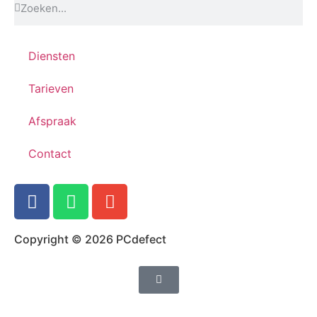
Diensten
Tarieven
Afspraak
Contact
Copyright © 2026 PCdefect