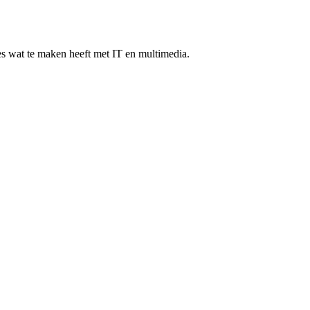
les wat te maken heeft met IT en multimedia.