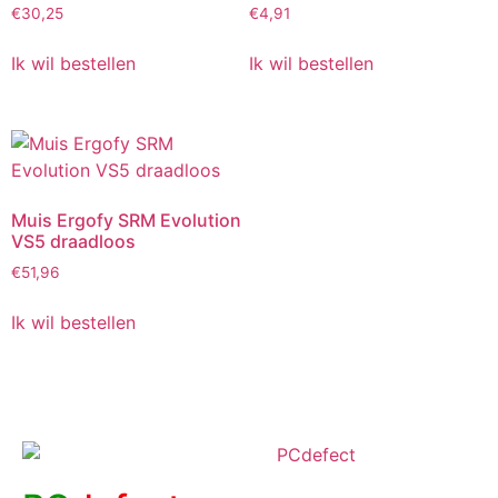
€
30,25
€
4,91
Ik wil bestellen
Ik wil bestellen
Muis Ergofy SRM Evolution
VS5 draadloos
€
51,96
Ik wil bestellen