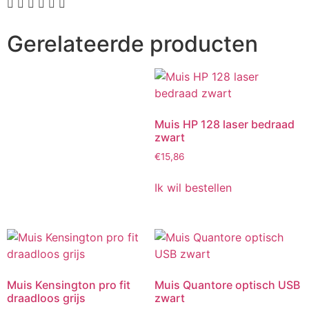
Gerelateerde producten
Muis HP 128 laser bedraad
zwart
€
15,86
Ik wil bestellen
Muis Kensington pro fit
Muis Quantore optisch USB
draadloos grijs
zwart