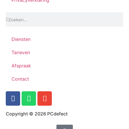
Privacyverklaring
Diensten
Tarieven
Afspraak
Contact
Copyright © 2026 PCdefect