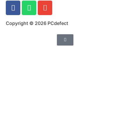
Copyright © 2026 PCdefect