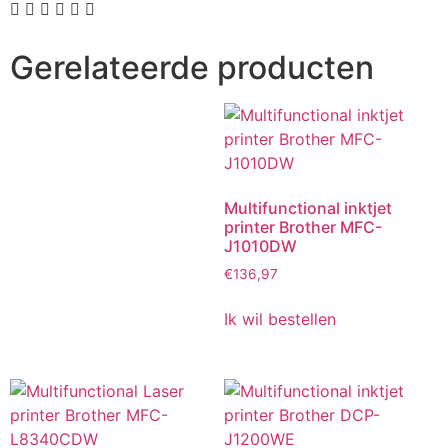
Gerelateerde producten
Multifunctional inktjet
printer Brother MFC-
J1010DW
€
136,97
Ik wil bestellen