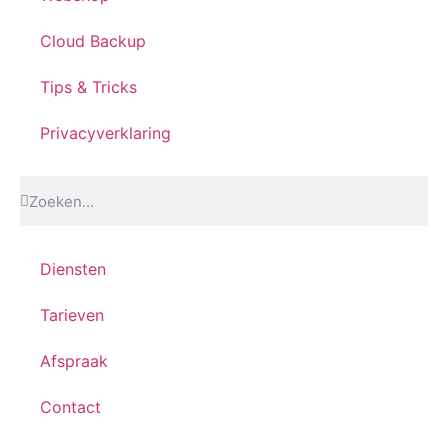
Cloud Backup
Tips & Tricks
Privacyverklaring
Diensten
Tarieven
Afspraak
Contact