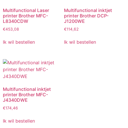
Multifunctional Laser
Multifunctional inktjet
printer Brother MFC-
printer Brother DCP-
L8340CDW
J1200WE
€
453,08
€
114,62
Ik wil bestellen
Ik wil bestellen
Multifunctional inktjet
printer Brother MFC-
J4340DWE
€
174,46
Ik wil bestellen