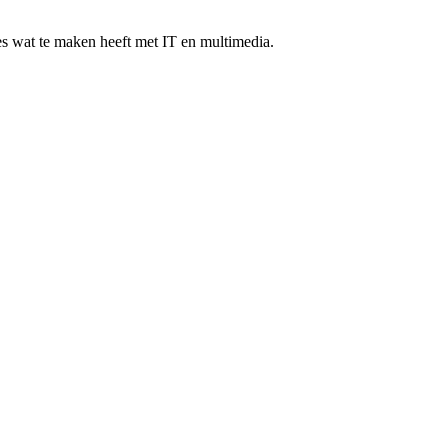
les wat te maken heeft met IT en multimedia.