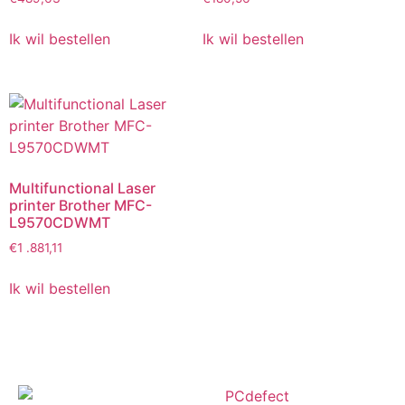
Ik wil bestellen
Ik wil bestellen
Multifunctional Laser
printer Brother MFC-
L9570CDWMT
€
1 .881,11
Ik wil bestellen