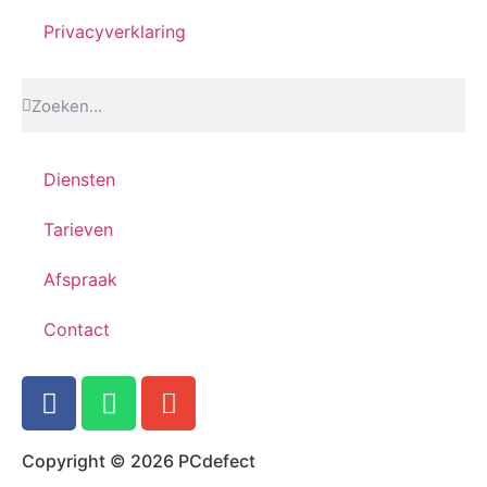
Privacyverklaring
Diensten
Tarieven
Afspraak
Contact
Copyright © 2026 PCdefect