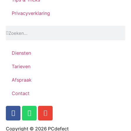
Privacyverklaring
Diensten
Tarieven
Afspraak
Contact
Copyright © 2026 PCdefect