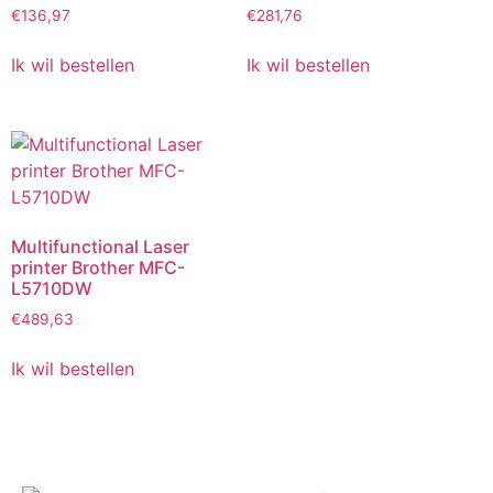
€
136,97
€
281,76
Ik wil bestellen
Ik wil bestellen
Multifunctional Laser
printer Brother MFC-
L5710DW
€
489,63
Ik wil bestellen