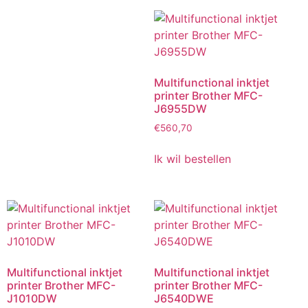
Multifunctional inktjet
printer Brother MFC-
J6955DW
€
560,70
Ik wil bestellen
Multifunctional inktjet
Multifunctional inktjet
printer Brother MFC-
printer Brother MFC-
J1010DW
J6540DWE