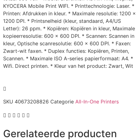
KYOCERA Mobile Print WIFI. * Printtechnologie: Laser. *
Printen: Afdrukken in kleur. * Maximale resolutie: 1200 x
1200 DPI. * Printsnelheid (kleur, standaard, A4/US
Letter): 26 ppm. * Kopiëren: Kopiëren in kleur, Maximale
kopieerresolutie: 600 x 600 DPI. * Scannen: Scannen in
kleur, Optische scanresolutie: 600 x 600 DPI. * Faxen:
Zwart-wit faxen. * Duplex functies: Kopiëren, Printen,
Scannen. * Maximale ISO A-series papierformaat: A4. *
Wifi. Direct printen. * Kleur van het product: Zwart, Wit
SKU
40673208826
Categorie
All-In-One Printers
Gerelateerde producten